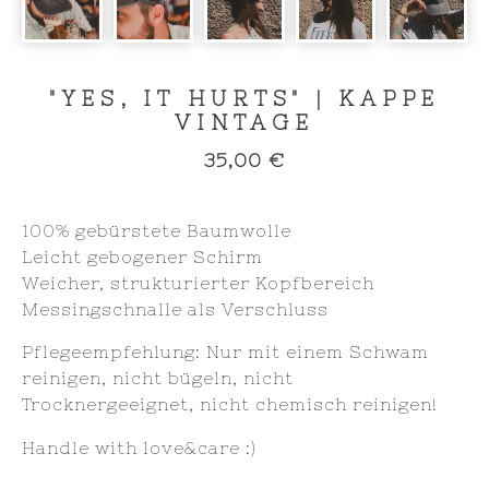
"YES, IT HURTS" | KAPPE
VINTAGE
35,00
€
100% gebürstete Baumwolle
Leicht gebogener Schirm
Weicher, strukturierter Kopfbereich
Messingschnalle als Verschluss
Pflegeempfehlung: Nur mit einem Schwam
reinigen, nicht bügeln, nicht
Trocknergeeignet, nicht chemisch reinigen!
Handle with love&care :)